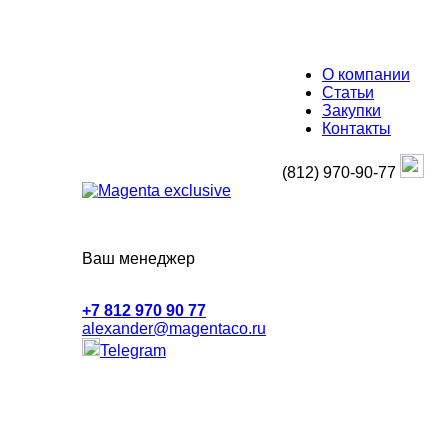
О компании
Статьи
Закупки
Контакты
(812) 970-90-77
Ваш менеджер
+7 812 970 90 77
alexander@
magentaco.ru
Telegram